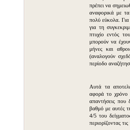
πρέπει να σημειω
αναφορικά με τα 
πολύ εύκολα. Για 
για τη συγκεκρι
πτυχίο εντός το
μπορούν να έχουν
μήνες και αθρο
(αναλογούν σχεδ
περίοδο αναζήτησ
Αυτά τα αποτελ
αφορά το χρόνο 
απαντήσεις που 
βαθμό με αυτές 
4/5 του δείγματο
περιορίζοντας τι