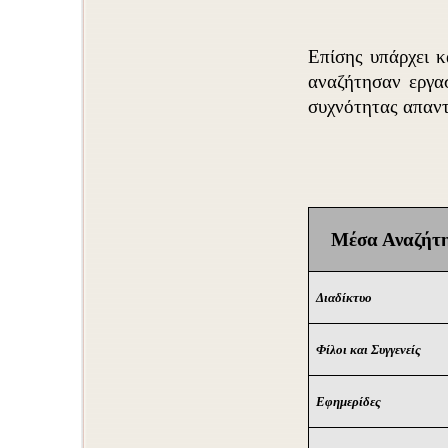
Επίσης υπάρχει κ
αναζήτησαν εργα
συχνότητας απαν
Μέσα Αναζήτ
Διαδίκτυο
Φίλοι και Συγγενείς
Εφημερίδες