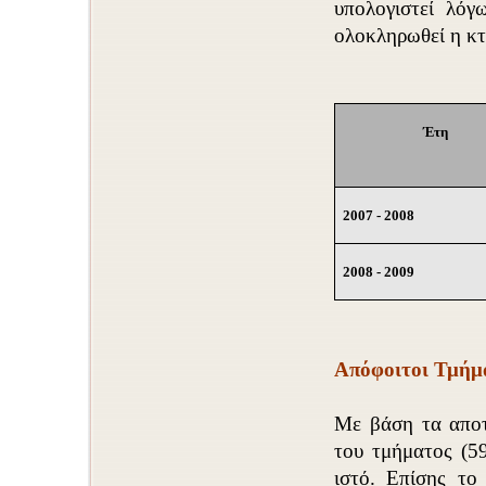
υπολογιστεί λόγ
ολοκληρωθεί η κτή
Έτη
2007 - 2008
2008 - 2009
Απόφοιτοι Τμήμ
Με βάση τα αποτ
του τμήματος (5
ιστό. Επίσης το